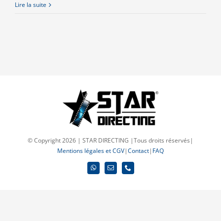
Lire la suite
© Copyright 2026 | STAR DIRECTING |Tous droits réservés|
Mentions légales et CGV
|
Contact
|
FAQ