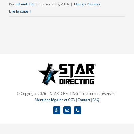
Par
admin6159
|
février 28th, 2016
|
Design Process
Lire la suite
© Copyright 2026 | STAR DIRECTING |Tous droits réservés|
Mentions légales et CGV
|
Contact
|
FAQ